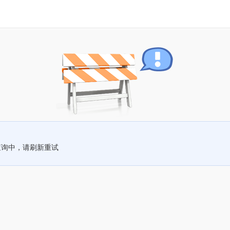
查询中，请刷新重试