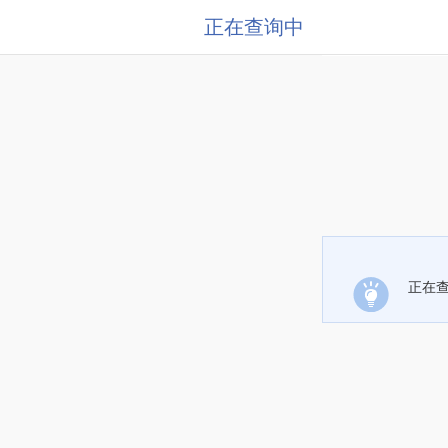
正在查询中
正在