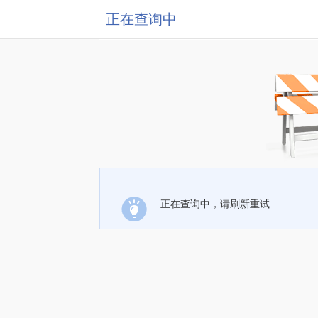
正在查询中
正在查询中，请刷新重试