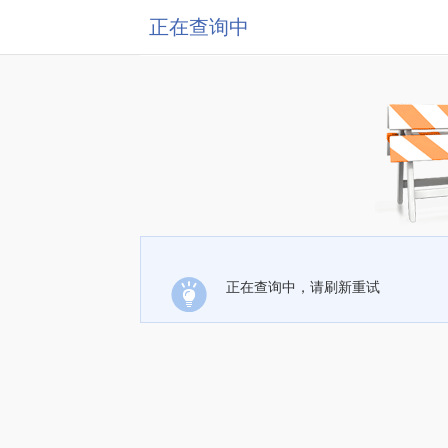
正在查询中
正在查询中，请刷新重试