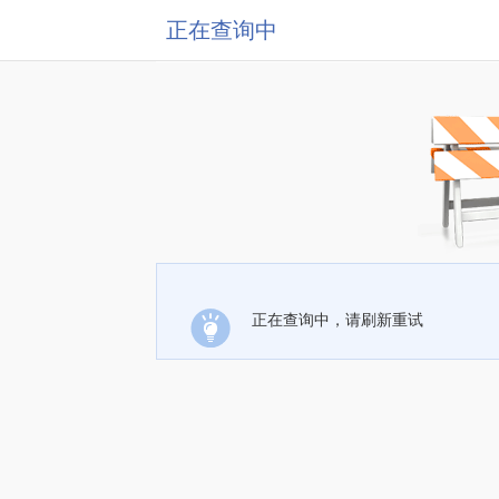
正在查询中
正在查询中，请刷新重试