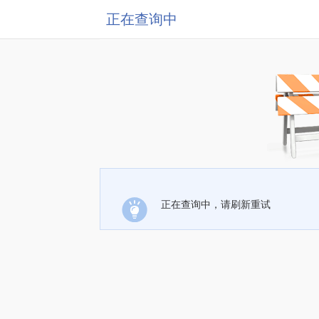
正在查询中
正在查询中，请刷新重试