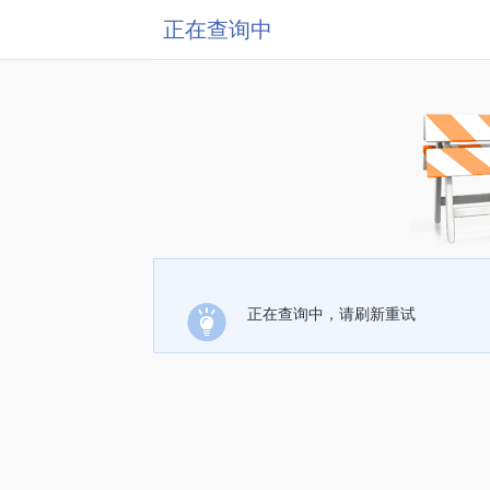
正在查询中
正在查询中，请刷新重试