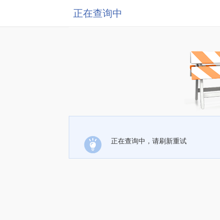
正在查询中
正在查询中，请刷新重试