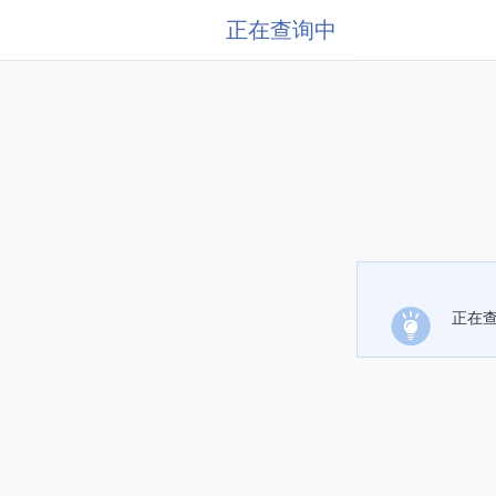
正在查询中
正在