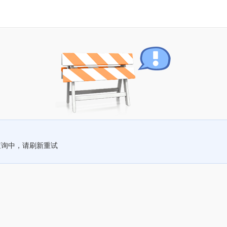
查询中，请刷新重试